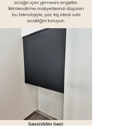
sıcağın içeri girmesini engeller.
İklimlendirme maliyetlerinizi düşüren
bu teknolojiyle, yaz-kış ideal oda
sıcaklığını koruyun.
Sessizliğin Sesi: