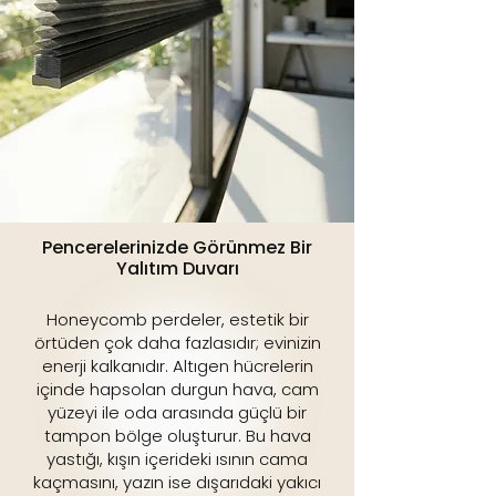
Pencerelerinizde Görünmez Bir
Yalıtım Duvarı
Honeycomb perdeler, estetik bir
örtüden çok daha fazlasıdır; evinizin
enerji kalkanıdır. Altıgen hücrelerin
içinde hapsolan durgun hava, cam
yüzeyi ile oda arasında güçlü bir
tampon bölge oluşturur. Bu hava
yastığı, kışın içerideki ısının cama
kaçmasını, yazın ise dışarıdaki yakıcı