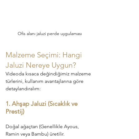
Ofis alanı jaluzi perde uygulaması
Malzeme Seçimi: Hangi 
Jaluzi Nereye Uygun?
Videoda kısaca değindiğimiz malzeme 
türlerini, kullanım avantajlarına göre 
detaylandıralım:
1. Ahşap Jaluzi (Sıcaklık ve 
Prestij)
Doğal ağaçtan (Genellikle Ayous, 
Ramin veya Bambu) üretilir.