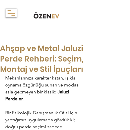
Ahşap ve Metal Jaluzi
Perde Rehberi: Seçim,
Montaj ve Stil İpuçları
Mekanlarınıza karakter katan, ışıkla 
oynama özgürlüğü sunan ve modası 
asla geçmeyen bir klasik: 
Jaluzi 
Perdeler.
Bir Psikolojik Danışmanlık Ofisi için 
yaptığımız uygulamada gördük ki; 
doğru perde seçimi sadece 