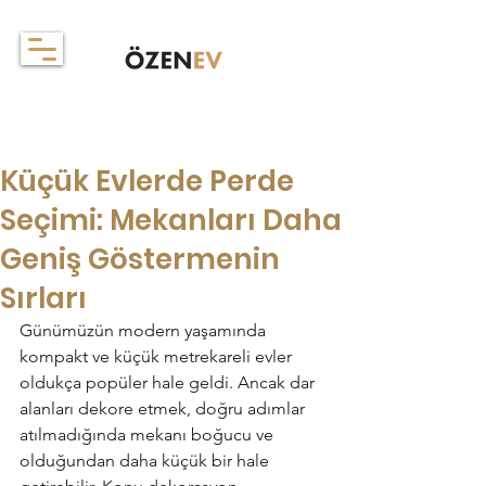
Küçük Evlerde Perde
Seçimi: Mekanları Daha
Geniş Göstermenin
Sırları
Günümüzün modern yaşamında 
kompakt ve küçük metrekareli evler 
oldukça popüler hale geldi. Ancak dar 
alanları dekore etmek, doğru adımlar 
atılmadığında mekanı boğucu ve 
olduğundan daha küçük bir hale 