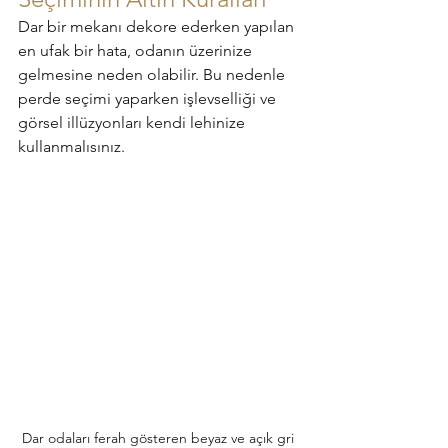
Dar bir mekanı dekore ederken yapılan 
en ufak bir hata, odanın üzerinize 
gelmesine neden olabilir. Bu nedenle 
perde seçimi yaparken işlevselliği ve 
görsel illüzyonları kendi lehinize 
kullanmalısınız.
Dar odaları ferah gösteren beyaz ve açık gri 